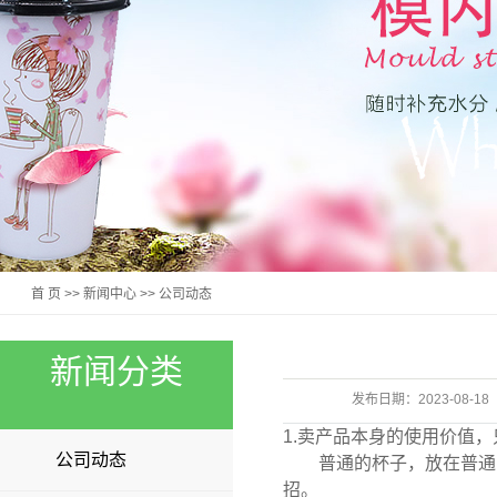
首 页
>>
新闻中心
>>
公司动态
新闻分类
发布日期：
2023-08-18
1.卖产品本身的使用价值，
公司动态
普通的杯子，放在普通的
招。